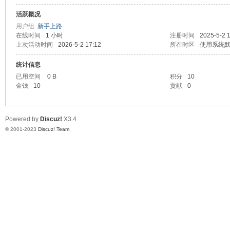
活跃概况
神
用户组
新手上路
在线时间
1 小时
注册时间
2025-5-2 
上次活动时间
2026-5-2 17:12
所在时区
使用系统
统计信息
已用空间
0 B
积分
10
金钱
10
贡献
0
Powered by
Discuz!
X3.4
28
© 2001-2023
Discuz! Team
.
论