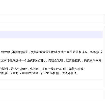
了蚂蚁娱乐网站的信誉，更能让玩家看到秒速变成土豪的希望和现实，蚂蚁娱乐
！玩家可任意选择一个业内网站对比，您就会发现，就算是挂机，蚂蚁娱乐网站
线返利，最高5%佣金，比例高，还有下线0.1%返利，躺着也赚钱；
会；VIP月卡10000售5888，行业最高折扣，省钱还赚钱。