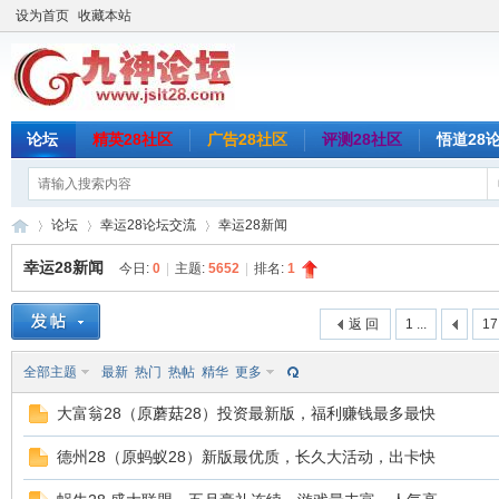
设为首页
收藏本站
论坛
精英28社区
广告28社区
评测28社区
悟道28
论坛
幸运28论坛交流
幸运28新闻
幸运28新闻
今日:
0
|
主题:
5652
|
排名:
1
九
»
›
›
返 回
1 ...
17
全部主题
最新
热门
热帖
精华
更多
大富翁28（原蘑菇28）投资最新版，福利赚钱最多最快
德州28（原蚂蚁28）新版最优质，长久大活动，出卡快