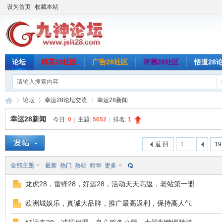
设为首页
收藏本站
论坛
精英28社区
广告28社区
评测28社区
悟道28
论坛
幸运28论坛交流
幸运28新闻
幸运28新闻
今日:
0
|
主题:
5652
|
排名:
1
九
»
›
›
返 回
1 ...
19
全部主题
最新
热门
热帖
精华
更多
龙虎28，雷锋28，好运28，活动天天高返，老站第一盟
欧洲城娱乐，真诚大品牌，推广最高返利，保持高人气