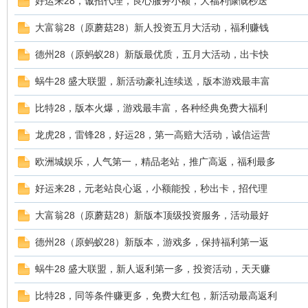
好运来28，诚招代理，良心服务小额，大福利慷慨秒送
大富翁28（原蘑菇28）新人投资五月大活动，福利赚钱
神
德州28（原蚂蚁28）新版最优质，五月大活动，出卡快
蜗牛28 盛大联盟，新活动豪礼连续送，版本游戏最丰富
比特28，版本火爆，游戏最丰富，各种经典免费大福利
龙虎28，雷锋28，好运28，第一高赔大活动，诚信运营
欧洲城娱乐，人气第一，精品老站，推广高返，福利最多
28
好运来28，元老站良心返，小额能投，秒出卡，招代理
大富翁28（原蘑菇28）新版本顶级投资服务，活动最好
德州28（原蚂蚁28）新版本，游戏多，保持福利第一返
蜗牛28 盛大联盟，新人返利第一多，投资活动，天天赚
比特28，同等条件赚更多，免费大红包，新活动最高返利
论