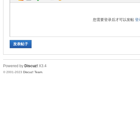
您需要登录后才可以发帖
登
发表帖子
运
Powered by
Discuz!
X3.4
© 2001-2023
Discuz! Team
.
28