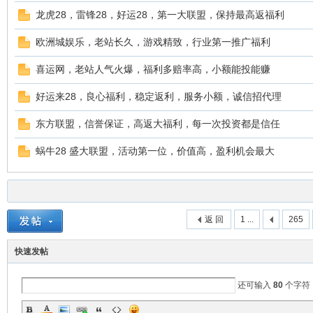
龙虎28，雷锋28，好运28，第一大联盟，保持最高返福利
欧洲城娱乐，老站长久，游戏精致，行业第一推广福利
喜运网，老站人气火爆，福利多赔率高，小额能投能赚
好运来28，良心福利，稳定返利，服务小额，诚信招代理
东方联盟，信誉保证，高返大福利，每一次投资都是信任
坛-
蜗牛28 盛大联盟，活动第一位，价值高，盈利机会最大
返 回
1 ...
265
快速发帖
幸
还可输入
80
个字符