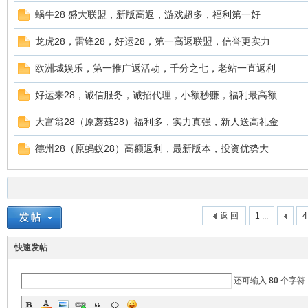
蜗牛28 盛大联盟，新版高返，游戏超多，福利第一好
龙虎28，雷锋28，好运28，第一高返联盟，信誉更实力
欧洲城娱乐，第一推广返活动，千分之七，老站一直返利
好运来28，诚信服务，诚招代理，小额秒赚，福利最高额
大富翁28（原蘑菇28）福利多，实力真强，新人送高礼金
坛-
德州28（原蚂蚁28）高额返利，最新版本，投资优势大
返 回
1 ...
4
快速发帖
幸
还可输入
80
个字符