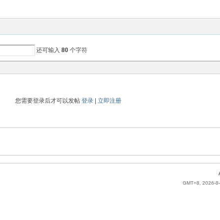
还可输入
80
个字符
您需要登录后才可以发帖
登录
|
立即注册
GMT+8, 2026-8-