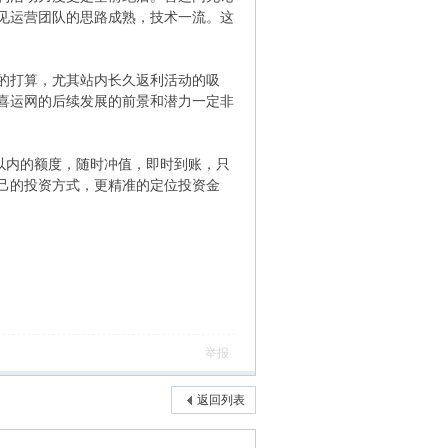
见运营团队的思路成熟，技术一流。这
的打算，尤其站内长久返利活动的吸
喜运网的后续发展的前景和潜力一定非
以内的额度，随时冲值，即时到账，只
己的投资方式，更精准的定位投资金
举报
返回列表