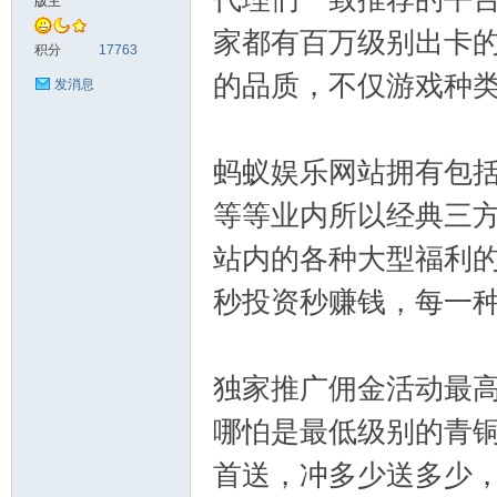
版主
家都有百万级别出卡
神
积分
17763
的品质，不仅游戏种
发消息
蚂蚁娱乐网站拥有包
等等业内所以经典三
站内的各种大型福利
28
秒投资秒赚钱，每一
独家推广佣金活动最高
哪怕是最低级别的青
首送，冲多少送多少
论