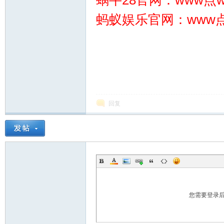
蜗牛28官网：www点wn
蚂蚁娱乐官网：www点m
运
回复
28
您需要登录