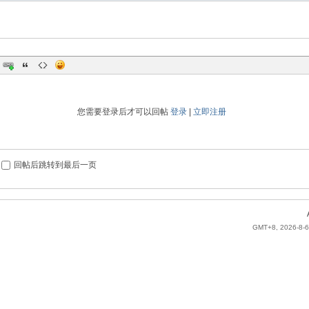
您需要登录后才可以回帖
登录
|
立即注册
回帖后跳转到最后一页
GMT+8, 2026-8-6