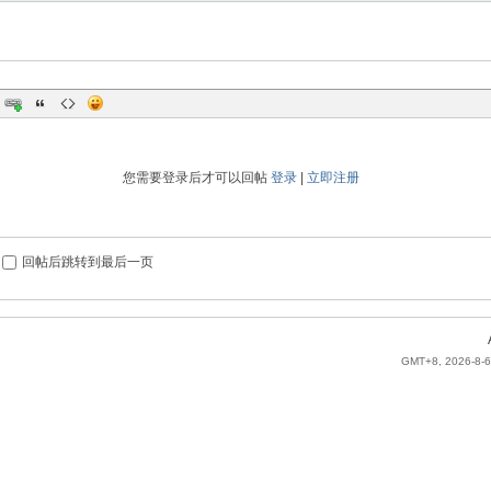
您需要登录后才可以回帖
登录
|
立即注册
回帖后跳转到最后一页
GMT+8, 2026-8-6