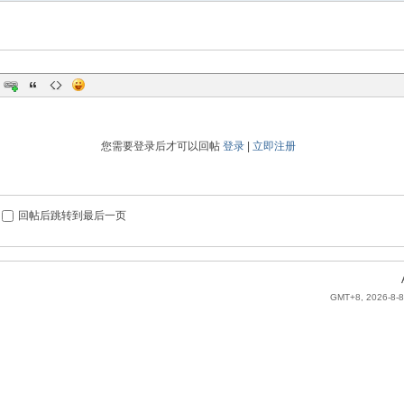
您需要登录后才可以回帖
登录
|
立即注册
回帖后跳转到最后一页
GMT+8, 2026-8-8