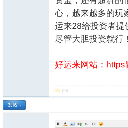
资金，还有超群的
心，越来越多的玩
运来28给投资者
尽管大胆投资就行
运
好运来网站：https冒
回复
28