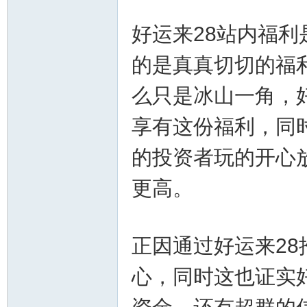
好运来28站内福
的是真真切切的福
么只是冰山一角，
享有这份福利，同
坛-
的投资者玩的开心
更高。
正因通过好运来2
幸
心，同时这也证实