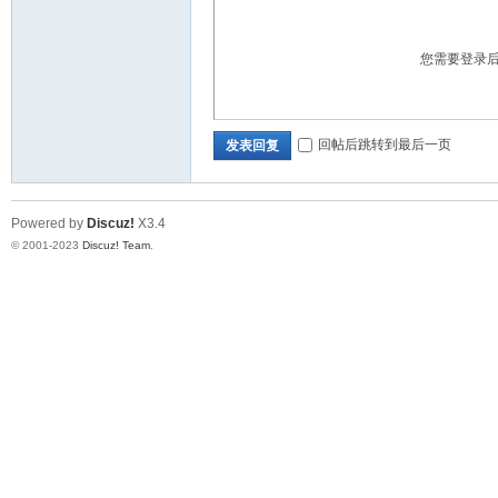
您需要登录
论
回帖后跳转到最后一页
发表回复
Powered by
Discuz!
X3.4
© 2001-2023
Discuz! Team
.
坛