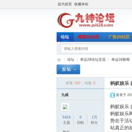
设为首页
收藏本站
论坛
精英28社区
广告28社区
论坛
幸运28论坛交流
幸运28新闻
蚂蚁娱乐
查看:
587
|
回复:
0
九
»
›
›
›
九戒
发表于 2025
蚂蚁娱乐
蚂蚁娱乐
5424
0
1万
势在于活
主题
回帖
积分
站真正的