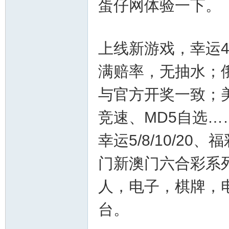
蛋仔网体验一下。
上线新游戏，幸运
满赔率，无抽水；
与官方开奖一致；
坛-
竞速、MD5自选…
幸运5/8/10/2
门新澳门六合彩系
人，电子，棋牌，
幸
台。