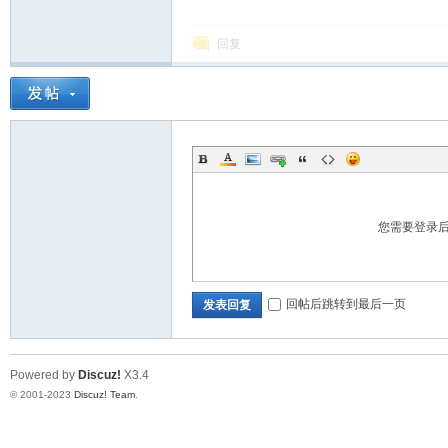
回复
论
您需要登录
坛
回帖后跳转到最后一页
发表回复
Powered by
Discuz!
X3.4
© 2001-2023
Discuz! Team
.