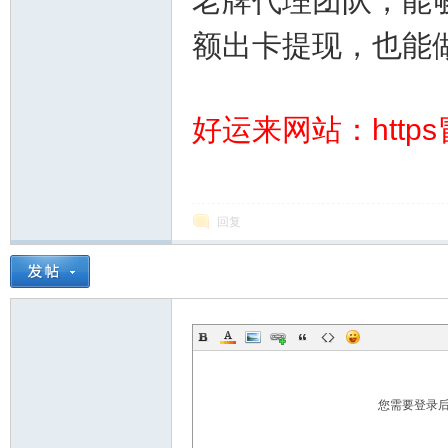
老牌代理团队，能
额出卡提现，也能
好运来网站：https
运
回复
28
您需要登录