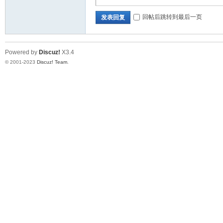
回帖后跳转到最后一页
发表回复
论
Powered by
Discuz!
X3.4
© 2001-2023
Discuz! Team
.
坛