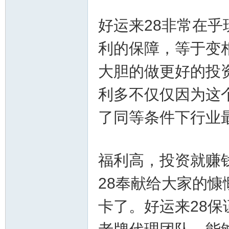
好运来28非常在
利的保障，等于变
大胆的做更好的投
利多不仅仅因为这
坛-
了同等条件下行业
福利高，投资就赚
28奉献给大家的慷
幸
卡了。好运来28保