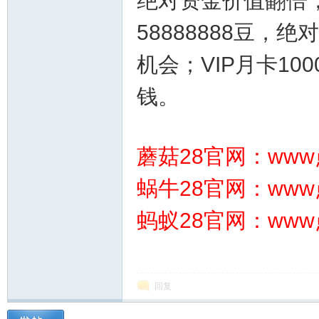
绝对资金价值翻倍
58888888豆
机会；VIP月卡10
钱。
运
蘑菇28官网：www点
蜗牛28官网：www点
蚂蚁28官网：www点
28
回复