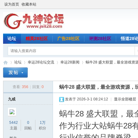
设为首页
收藏本站
论坛
精英28社区
广告28社区
评测28社区
悟道28
论坛
幸运28论坛交流
幸运28新闻
蜗牛28 盛大联盟，最全游戏资源
蜗牛28 盛大联盟，最全游戏资源，
查看:
356
|
回复:
0
九
»
›
›
›
九戒
发表于 2026-3-1 08:24:12
|
显示全部楼层
蜗牛28 盛大联盟，
5442
0
1万
作为行业大站蜗牛28
主题
回帖
积分
行业信誉的品牌脊梁