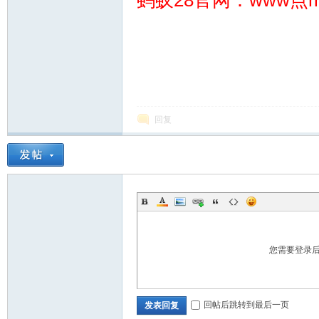
蚂蚁28官网：www点my
运
回复
28
您需要登录
回帖后跳转到最后一页
发表回复