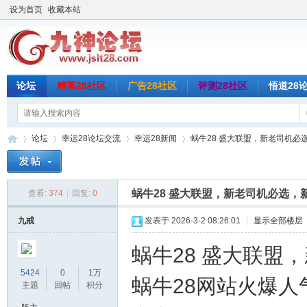
设为首页
收藏本站
论坛
精英28社区
广告28社区
评测28社区
悟道28
论坛
幸运28论坛交流
幸运28新闻
蜗牛28 盛大联盟，新老司机必选
蜗牛28 盛大联盟，新老司机必选，
查看:
374
|
回复:
0
九
»
›
›
›
九戒
发表于 2026-3-2 08:26:01
|
显示全部楼层
蜗牛28 盛大联盟
5424
0
1万
蜗牛28网站火爆
主题
回帖
积分