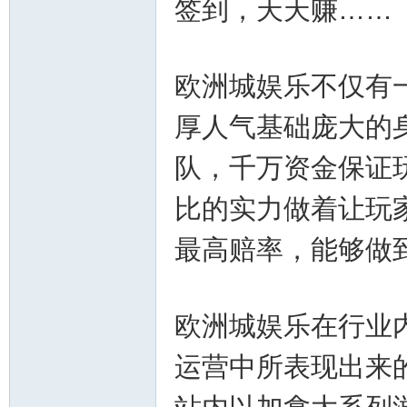
签到，天天赚……
欧洲城娱乐不仅有
厚人气基础庞大的
队，千万资金保证
坛-
比的实力做着让玩
最高赔率，能够做
欧洲城娱乐在行业
幸
运营中所表现出来