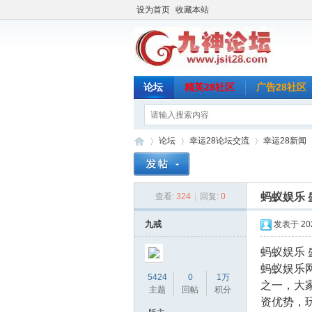
设为首页
收藏本站
论坛
精英28社区
广告28社区
论坛
幸运28论坛交流
幸运28新闻
蚂蚁娱乐
查看:
324
|
回复:
0
九
»
›
›
›
九戒
发表于 2026
蚂蚁娱乐
蚂蚁娱乐
5424
0
1万
之一，大
主题
回帖
积分
资优势，