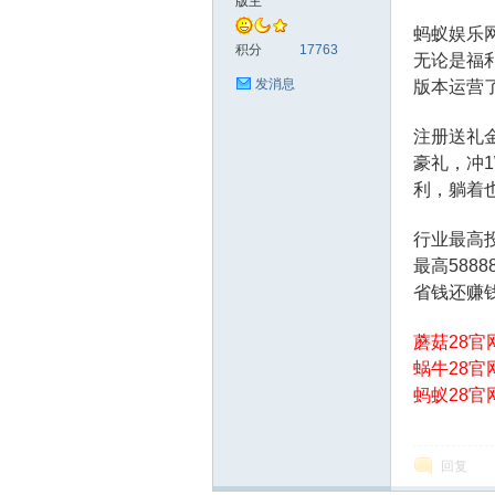
版主
蚂蚁娱乐
神
积分
17763
无论是福
发消息
版本运营
注册送礼
豪礼，冲
利，躺着
行业最高
最高588
28
省钱还赚
蘑菇28官网
蜗牛28官网
蚂蚁28官网
回复
论