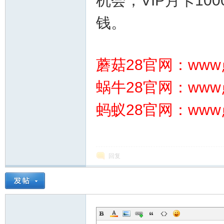
机会；VIP月卡10
钱。
蘑菇28官网：www点
运
蜗牛28官网：www点
蚂蚁28官网：www点
回复
28