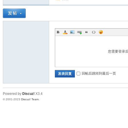
运
您需要登录
回帖后跳转到最后一页
发表回复
Powered by
Discuz!
X3.4
28
© 2001-2023
Discuz! Team
.