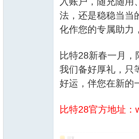
入账户，随充随用
法，还是稳稳当当
化作您的专属助力
比特28新春一月
坛-
我们备好厚礼，只
好运，伴您在新的
比特28官方地址：ww
幸
回复