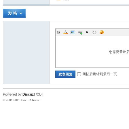
运
您需要登录
回帖后跳转到最后一页
发表回复
Powered by
Discuz!
X3.4
28
© 2001-2023
Discuz! Team
.