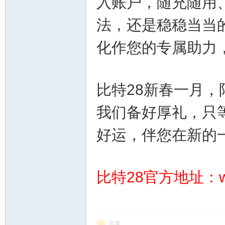
入账户，随充随用
法，还是稳稳当当
化作您的专属助力
比特28新春一月
坛-
我们备好厚礼，只
好运，伴您在新的
比特28官方地址：ww
幸
回复