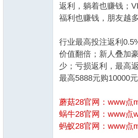
返利，躺着也赚钱；VI
福利也赚钱，朋友越
行业最高投注返利0.
价值翻倍；新人叠加豪
坛-
少；亏损返利，最高返
最高5888元购1000
蘑菇28官网：www点mg
蜗牛28官网：www点wn
幸
蚂蚁28官网：www点my