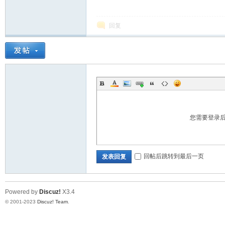
回复
运
您需要登录
回帖后跳转到最后一页
发表回复
28
Powered by
Discuz!
X3.4
© 2001-2023
Discuz! Team
.