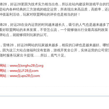
雷锋28，好运28更因为技术实力相当出色，所以在站内建设和游戏平台的
是站内各种经典的三方游戏的稳定运营，所表现出来高品质，高赔率，还
冲值返利活动，玩家对联盟网站的评价也是相当的好！
雷锋28，好运28在业内运营的时间越来越长久，吸引的人气也是越来越多
看好联盟网站的未来发展，不管怎么说，一个能够做出行业最高福利政策
牌站点，就能够得到玩家的认可。
8，雷锋28，好运28网站的玩家越来越多，相应的口碑也是越来越好。哪
，因为这三大站点做福利没有套路，游戏开奖全公开，实体运营的公司背
时随时服务玩家出卡提现……所以，底气十足。
站：www点longhu28点org
网站：www点LF28点com
网站：www点ups28点com