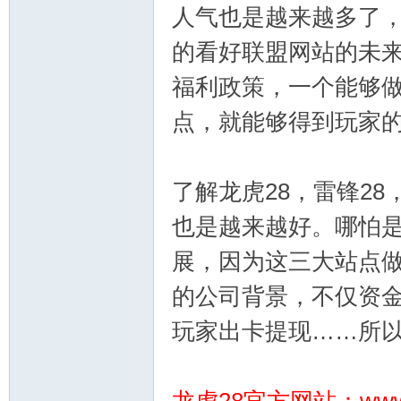
人气也是越来越多了
的看好联盟网站的未
福利政策，一个能够
点，就能够得到玩家
坛-
了解龙虎28，雷锋2
也是越来越好。哪怕
展，因为这三大站点
的公司背景，不仅资金
玩家出卡提现……所
幸