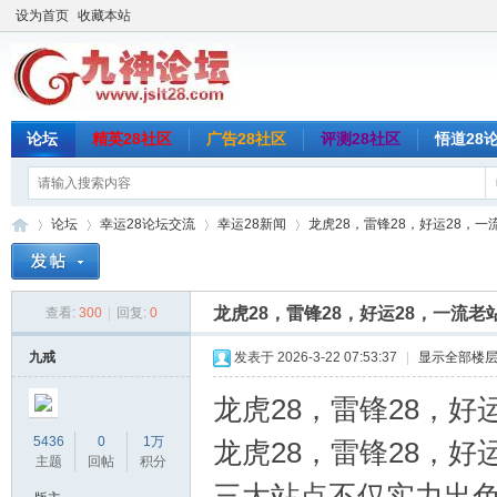
设为首页
收藏本站
论坛
精英28社区
广告28社区
评测28社区
悟道28
论坛
幸运28论坛交流
幸运28新闻
龙虎28，雷锋28，好运28，一流
龙虎28，雷锋28，好运28，一流
查看:
300
|
回复:
0
九
»
›
›
›
九戒
发表于 2026-3-22 07:53:37
|
显示全部楼
龙虎28，雷锋28，
5436
0
1万
龙虎28，雷锋28，
主题
回帖
积分
三大站点不仅实力出