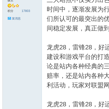
版主
时间中，逐渐发展为
神
积分
17803
们所认可的最突出的
发消息
间稳定发展，真正做
龙虎28，雷锋28，
建设和游戏平台的打
28
论是站内各种经典的
赔率，还是站内各种
利活动，玩家对联盟
龙虎28，雷锋28，
论