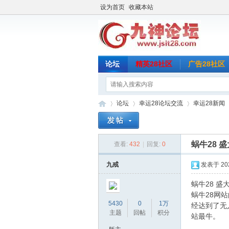
设为首页
收藏本站
论坛
精英28社区
广告28社区
论坛
幸运28论坛交流
幸运28新闻
蜗牛28
查看:
432
|
回复:
0
九
»
›
›
›
九戒
发表于 2026
蜗牛28 
蜗牛28网
5430
0
1万
经达到了无
主题
回帖
积分
站最牛。