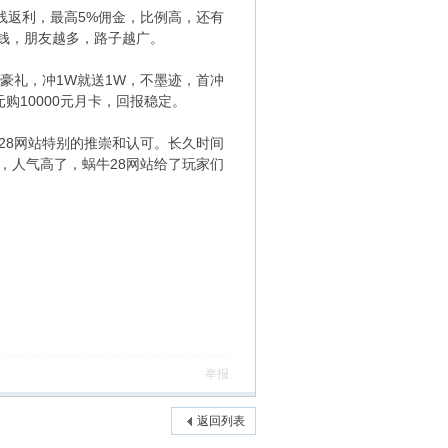
双线返利，最高5%佣金，比例高，还有
也赚钱，朋友越多，路子越广。
豪礼，冲1W就送1W，不墨迹，首冲
购10000元月卡，回报稳定。
28网站特别的推崇和认可。长久时间
，人气高了，蜗牛28网站给了玩家们
举报
返回列表