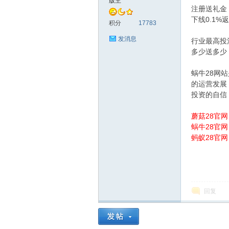
版主
注册送礼金
下线0.1%
神
积分
17783
发消息
行业最高投
多少送多少
蜗牛28网
的运营发展
投资的自信
蘑菇28官网：
28
蜗牛28官网：
蚂蚁28官网：
回复
论