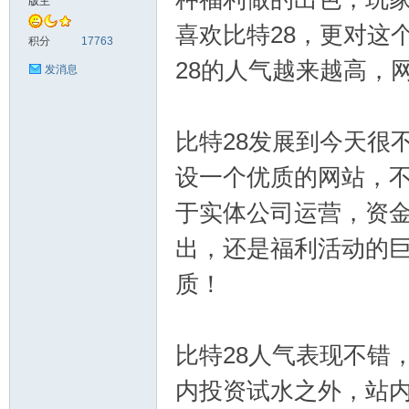
版主
喜欢比特28，更对这
神
积分
17763
28的人气越来越高，
发消息
比特28发展到今天很
设一个优质的网站，不
于实体公司运营，资
28
出，还是福利活动的
质！
比特28人气表现不错
内投资试水之外，站内
论