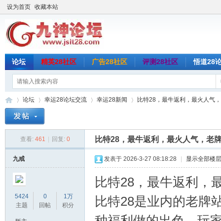
设为首页
收藏本站
论坛
精英28社区
广告28社区
评测28社区
悟道28
论坛
幸运28论坛交流
幸运28新闻
比特28，最牛返利，最火人气，老
比特28，最牛返利，最火人气，老
查看:
461
|
回复:
0
九
»
›
›
›
九戒
发表于 2026-3-27 08:18:28
|
显示全部楼
比特28，最牛返利，
5424
0
1万
比特28是业内的老牌
主题
回帖
积分
种福利做的出色，玩