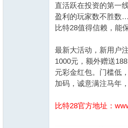
直活跃在投资的第一
盈利的玩家数不胜数
比特28值得信赖，能
最新大活动，新用户注
坛-
1000元，额外赠送18
元彩金红包。门槛低
加码，诚意满注马年
比特28官方地址：www点
幸