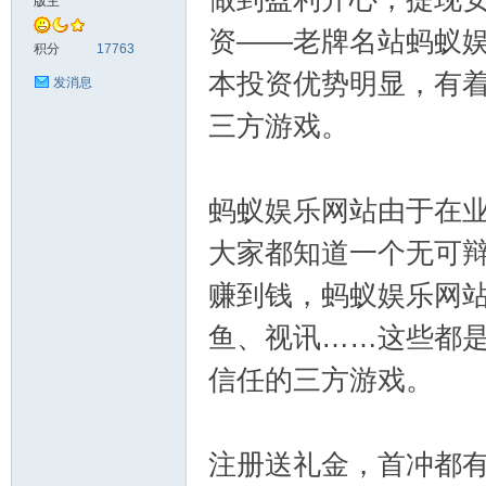
版主
资——老牌名站蚂蚁
神
积分
17763
本投资优势明显，有
发消息
三方游戏。
蚂蚁娱乐网站由于在
大家都知道一个无可
28
赚到钱，蚂蚁娱乐网
鱼、视讯……这些都
信任的三方游戏。
注册送礼金，首冲都有
论