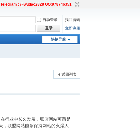
egram : @wudao2828 QQ:978746351
自动登录
找回密码
登录
立即注册
快捷导航
返回列表
了在行业中长久发展，联盟网站可谓是
天，联盟网站能够保持网站的火爆人