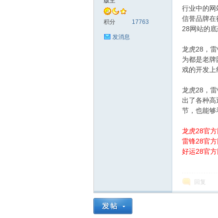
版主
行业中的网
信誉品牌在
神
积分
17763
28网站的
发消息
龙虎28，
为都是老牌
戏的开发上
龙虎28，
出了各种高
节，也能够
28
龙虎28官方网
雷锋28官方
好运28官方
回复
论