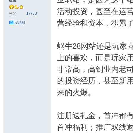
版主
活动投资，甚至在运
神
积分
17763
营经验和资本，积累
发消息
蜗牛28网站还是玩家
上的喜欢，而是玩家用
非常高，高到业内老司
28
的投资经历，甚至新
来的火爆。
注册送礼金，首冲都有
首冲福利；推广双线返
论