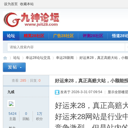
设为首页
收藏本站
论坛
精英28社区
广告28社区
评测28社区
悟道28
论坛
幸运28论坛交流
幸运28新闻
好运来28，真正高赔大站，小额能
好运来28，真正高赔大站，小额能
查看:
285
|
回复:
0
九
»
›
›
›
九戒
发表于 2026-3-31 07:09:54
|
显示全部楼
好运来28，真正高赔
5424
0
1万
好运来28网站是行业
主题
回帖
积分
竞争激烈，但是站内