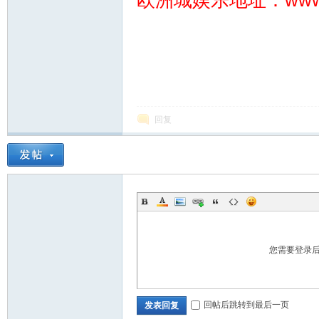
欧洲城娱乐地址：www点du
运
回复
28
您需要登录
回帖后跳转到最后一页
发表回复