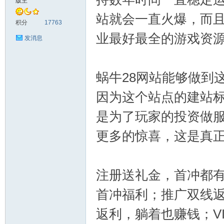
版主
站就会一直火爆，而且
神
积分
17763
业最好最全的游戏资
发消息
蜗牛28网站能够做到
因为这个站点的建站
是为了玩家的投资做服
28
更多的惊喜，这是真
注册送礼金，首冲都有
首冲福利；推广双线返
返利，躺着也赚钱；VI
论