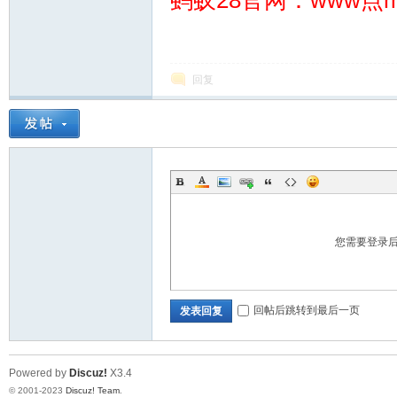
蚂蚁28官网：www点my
回复
运
您需要登录
28
回帖后跳转到最后一页
发表回复
Powered by
Discuz!
X3.4
© 2001-2023
Discuz! Team
.