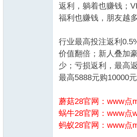
返利，躺着也赚钱；VI
福利也赚钱，朋友越
行业最高投注返利0.
价值翻倍；新人叠加豪
坛-
少；亏损返利，最高返
最高5888元购1000
蘑菇28官网：www点mg
蜗牛28官网：www点wn
幸
蚂蚁28官网：www点my