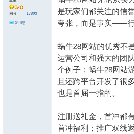
版主
是玩家们都关注的信
神
积分
17803
夸张，而是事实——
发消息
蜗牛28网站的优秀不
运营公司和强大的团队
个例子：蜗牛28网站
28
且还跨平台开发了很
也是首屈一指的。
注册送礼金，首冲都有
首冲福利；推广双线返
论