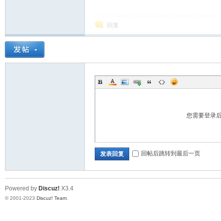
回复
运
您需要登录
回帖后跳转到最后一页
发表回复
28
Powered by
Discuz!
X3.4
© 2001-2023
Discuz! Team
.