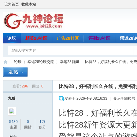
设为首页
收藏本站
论坛
精英28社区
广告28社区
评测28社区
悟道28
论坛
幸运28论坛交流
幸运28新闻
比特28，好福利长久在线，免费福
比特28，好福利长久在线，免费福
查看:
296
|
回复:
0
九
»
›
›
›
九戒
发表于 2026-4-9 08:16:33
|
显示全部楼层
比特28，好福利长久
5430
0
1万
比特28新年资源大更
主题
回帖
积分
受就是这个站点的游