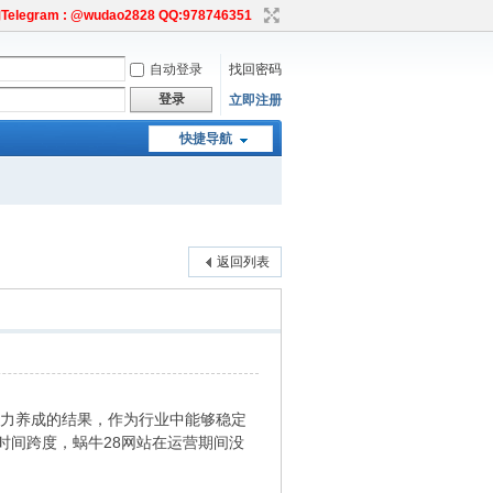
egram : @wudao2828 QQ:978746351
自动登录
找回密码
登录
立即注册
快捷导航
返回列表
实力养成的结果，作为行业中能够稳定
时间跨度，蜗牛28网站在运营期间没