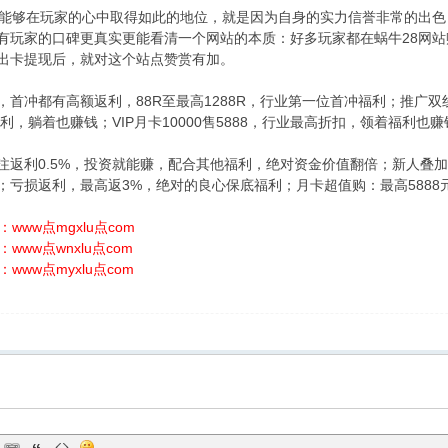
站能够在玩家的心中取得如此的地位，就是因为自身的实力信誉非常的出
有玩家的口碑更真实更能看清一个网站的本质：好多玩家都在蜗牛28网
出卡提现后，就对这个站点赞赏有加。
，首冲都有高额返利，88R至最高1288R，行业第一位首冲福利；推广
返利，躺着也赚钱；VIP月卡10000售5888，行业最高折扣，领着福利
注返利0.5%，投资就能赚，配合其他福利，绝对资金价值翻倍；新人叠加
；亏损返利，最高返3%，绝对的良心保底福利；月卡超值购：最高5888元
www点mgxlu点com
www点wnxlu点com
www点myxlu点com