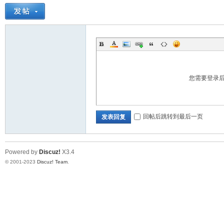
运
您需要登录
回帖后跳转到最后一页
发表回复
Powered by
Discuz!
X3.4
© 2001-2023
Discuz! Team
.
28