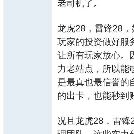
老司机了。
龙虎28，雷锋28
玩家的投资做好服
让所有玩家放心。
坛-
力老站点，所以能
是最真也最信誉的
的出卡，也能秒到
幸
况且龙虎28，雷锋