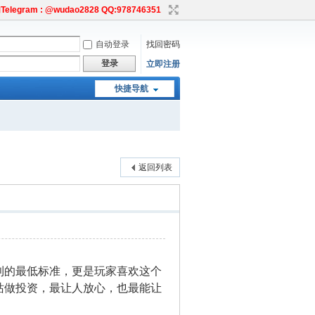
egram : @wudao2828 QQ:978746351
自动登录
找回密码
登录
立即注册
快捷导航
返回列表
利的最低标准，更是玩家喜欢这个
站做投资，最让人放心，也最能让