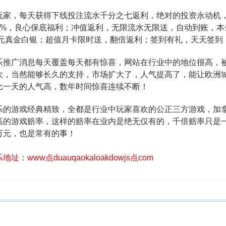
玩家，每天获得下线投注流水千分之七返利，绝对的投资永动机
2%，良心保底福利；冲值返利，无限流水无限送，自动到账，本
88元真金白银；超值月卡限时送，翻倍返利；签到有礼，天天签到
乐推广消息每天覆盖每天都有惊喜，网站在行业中的地位很高，
欢，当然能够长久的支持，市场扩大了，人气提高了，能让欧洲
比一天的人气高，数年时间惊喜连续不断！
乐的游戏经典精致，全都是行业中玩家喜欢的公正三方游戏，加
高的游戏赔率，这样的赔率在业内是绝无仅有的，千倍赔率只是
万元，也是常有的事！
址：www点duauqaokaloakdowjs点com