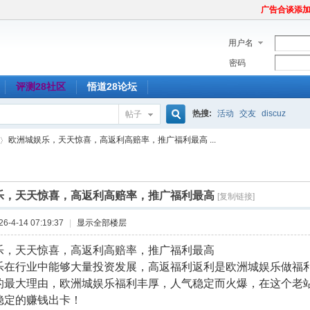
广告合谈添加Tel
用户名
密码
评测28社区
悟道28论坛
热搜:
活动
交友
discuz
帖子
搜
欧洲城娱乐，天天惊喜，高返利高赔率，推广福利最高 ...
索
乐，天天惊喜，高返利高赔率，推广福利最高
[复制链接]
-4-14 07:19:37
|
显示全部楼层
乐，天天惊喜，高返利高赔率，推广福利最高
乐在行业中能够大量投资发展，高返福利返利是欧洲城娱乐做福
的最大理由，欧洲城娱乐福利丰厚，人气稳定而火爆，在这个老
稳定的赚钱出卡！