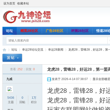
设为首页
收藏本站
论坛
精英28社区
广告28社区
评测28社区
悟道28
论坛
幸运28论坛交流
幸运28新闻
龙虎28，雷锋28，好运28，第一
龙虎28，雷锋28，好运28，第一
查看:
252
|
回复:
0
九
»
›
›
›
九戒
发表于 2026-4-14 07:38:07
|
显示全部楼
龙虎28，雷锋28，
5436
0
1万
龙虎28，雷锋28，
主题
回帖
积分
玩家在联盟网站做投