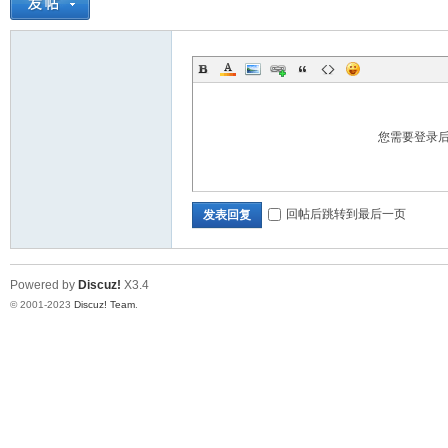
论
您需要登录
回帖后跳转到最后一页
发表回复
Powered by
Discuz!
X3.4
坛
© 2001-2023
Discuz! Team
.