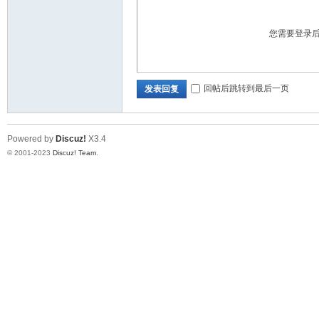
您需要登录
论
回帖后跳转到最后一页
发表回复
Powered by
Discuz!
X3.4
© 2001-2023
Discuz! Team
.
坛