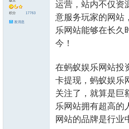
版主
运营，站内不仅资
神
积分
17763
意服务玩家的网站
发消息
乐网站能够在长久
今！
在蚂蚁娱乐网站投
28
卡提现，蚂蚁娱乐
关注了，就算是巨
乐网站拥有超高的
网站的品牌是行业
论