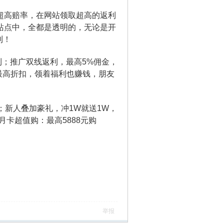
超高赔率，在网站领取超高的返利
站点中，全都是透明的，无论是开
到！
利；推广双线返利，最高5%佣金，
行业最高折扣，领着福利也赚钱，朋友
；新人叠加豪礼，冲1W就送1W，
卡超值购：最高5888元购
举报