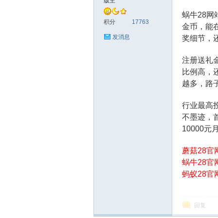
版主
蜗牛28
神
积分
17763
金币，能
发消息
奖细节，
注册送礼
比例高，还
越多，路
行业最高
不墨迹，
28
10000
蘑菇28官网
蜗牛28官网
蚂蚁28官网
回复
论