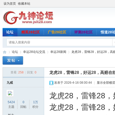
设为首页
收藏本站
论坛
精英28社区
广告28社区
评测28社区
悟道28
论坛
幸运28论坛交流
幸运28新闻
龙虎28，雷锋28，好运28，高赔
龙虎28，雷锋28，好运28，高赔
查看:
258
|
回复:
0
九
»
›
›
›
九戒
发表于 2026-4-16 08:00:44
|
显示全部楼
龙虎28，雷锋28
5424
0
1万
龙虎28，雷锋28
主题
回帖
积分