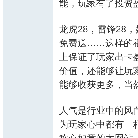
能，玩家有了投资
龙虎28，雷锋28
免费送……这样的
上保证了玩家出卡
坛-
价值，还能够让玩
能够收获更多，当
人气是行业中的风
幸
为玩家心中都有一