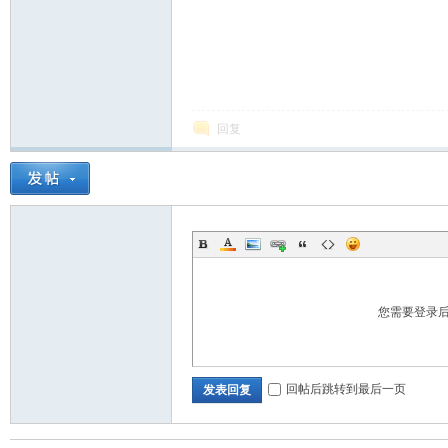
回复
运
您需要登录
28
回帖后跳转到最后一页
发表回复