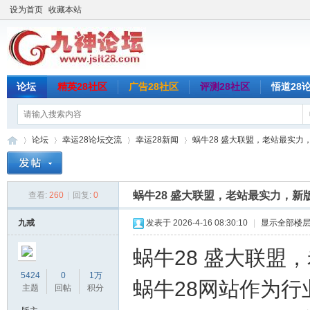
设为首页
收藏本站
论坛
精英28社区
广告28社区
评测28社区
悟道28
论坛
幸运28论坛交流
幸运28新闻
蜗牛28 盛大联盟，老站最实力，
蜗牛28 盛大联盟，老站最实力，新
查看:
260
|
回复:
0
九
»
›
›
›
九戒
发表于 2026-4-16 08:30:10
|
显示全部楼
蜗牛28 盛大联盟
5424
0
1万
蜗牛28网站作为
主题
回帖
积分