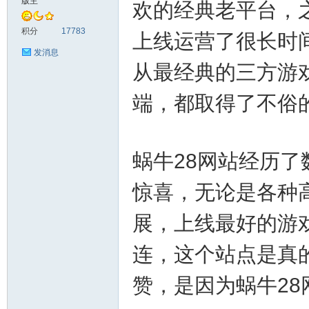
版主
欢的经典老平台，
神
积分
17783
上线运营了很长时
发消息
从最经典的三方游
端，都取得了不俗
蜗牛28网站经历
28
惊喜，无论是各种
展，上线最好的游
连，这个站点是真
赞，是因为蜗牛2
论